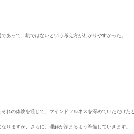
盤であって、駒ではないという考え方がわかりやすかった。
れぞれの体験を通じて、マインドフルネスを深めていただけた
になりますが、さらに、理解が深まるよう準備していきます。