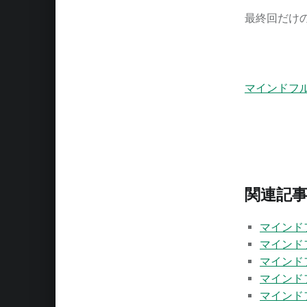
最終回だけ
マインドフ
関連記事
マインド
マインド
マインド
マインド
マインド