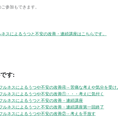
のご参加もできます。
ルネスによるうつと不安の改善・連続講座はこちらです。
です:
フルネスによるうつや不安の改善④－苦痛な考えや気分を受け
フルネスによるうつや不安の改善①・・・考えに気付く
フルネスによるうつと不安の改善・連続講座
フルネスによるうつと不安の改善・連続講座第一回終了
フルネスによるうつや不安の改善②－考えを手放す