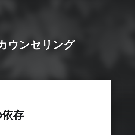
カウンセリング
の依存