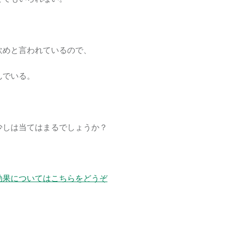
飲めと言われているので、
んでいる。
少しは当てはまるでしょうか？
効果についてはこちらをどうぞ